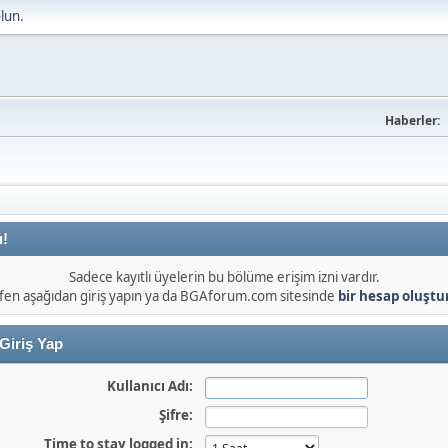
olun
.
Haberler:
ı!
Sadece kayıtlı üyelerin bu bölüme erişim izni vardır.
fen aşağıdan giriş yapın ya da BGAforum.com sitesinde
bir hesap oluşt
Giriş Yap
Kullanıcı Adı:
Şifre:
Time to stay logged in: